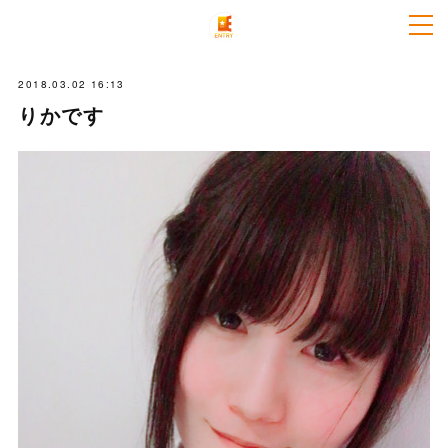
2018.03.02 16:13
りかです