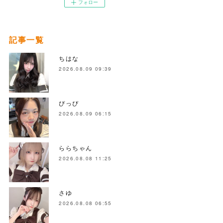
フォロー
記事一覧
ちはな
2026.08.09 09:39
ぴっぴ
2026.08.09 06:15
ららちゃん
2026.08.08 11:25
さゆ
2026.08.08 06:55