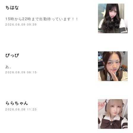
ちはな
15時から22時まで出勤待っています！！
2026.08.09 09:39
ぴっぴ
あ。
2026.08.09 06:15
ららちゃん
2026.08.08 11:25