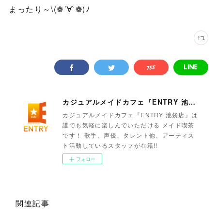
まったり～\(❁´∀`❁)ﾉ
カジュアルメイドカフェ『ENTRY 池袋店』
カジュアルメイドカフェ『ENTRY 池袋店』は
誰でも気軽に楽しんでいただける メイド喫茶
です！ 歌手、声優、タレント他、アーティス
ト活動しているスタッフが在籍!!
フォロー
関連記事