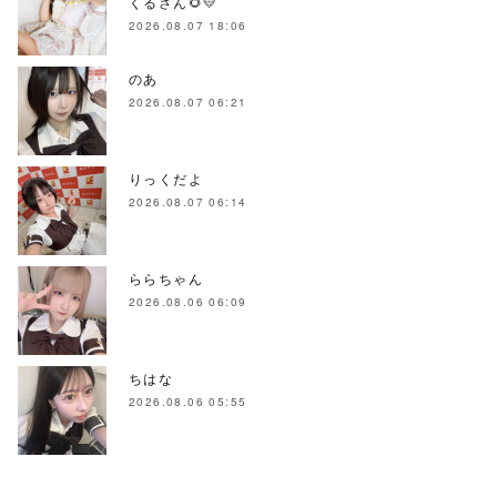
くるさん🌻💛
2026.08.07 18:06
のあ
2026.08.07 06:21
りっくだよ
2026.08.07 06:14
ららちゃん
2026.08.06 06:09
ちはな
2026.08.06 05:55