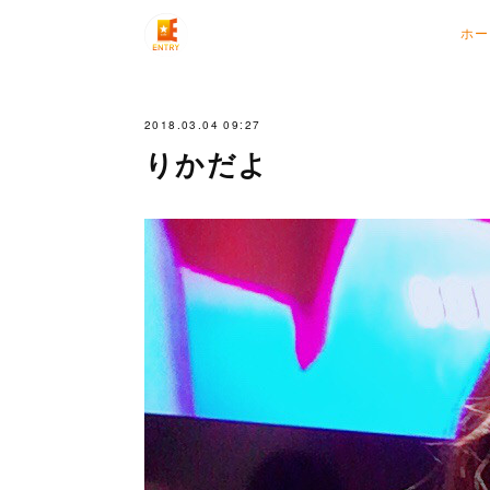
ホー
2018.03.04 09:27
りかだよ