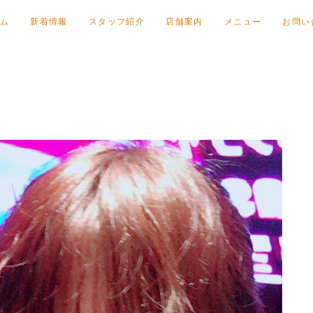
ム
新着情報
スタッフ紹介
店舗案内
メニュー
お問い