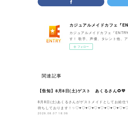
カジュアルメイドカフェ『EN
カジュアルメイドカフェ『ENTR
す！ 歌手、声優、タレント他、ア
フォロー
関連記事
【告知】8月8日(土)ゲスト あくるさん🌻💛
8月8日(土)あくるさんがゲストメイドとしてお給仕です
待ちしております！✨♡♥♡♥♡♥♡♥♡♥♡♥♡♥♡
2026.08.07 18:06