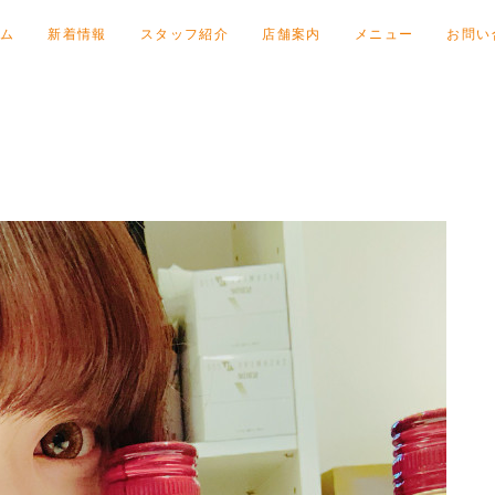
ム
新着情報
スタッフ紹介
店舗案内
メニュー
お問い