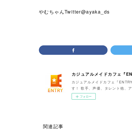
やむちゃんTwitter@ayaka_ds
カジュアルメイドカフェ『EN
カジュアルメイドカフェ『ENTR
す！ 歌手、声優、タレント他、ア
フォロー
関連記事