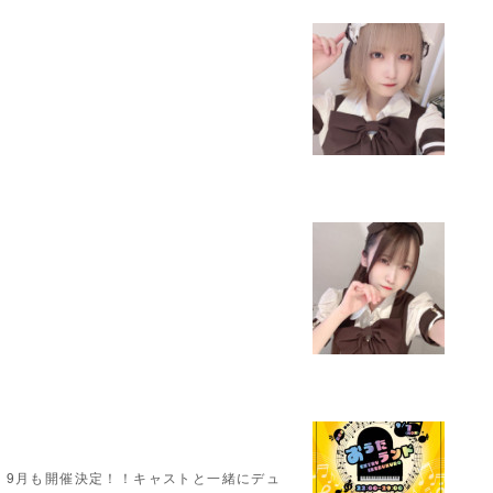
！9月も開催決定！！キャストと一緒にデュ