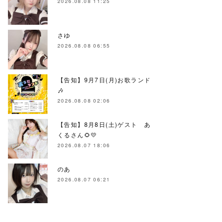
2026.08.08 11:25
さゆ
2026.08.08 06:55
【告知】9月7日(月)お歌ランド
🎶
2026.08.08 02:06
【告知】8月8日(土)ゲスト あ
くるさん🌻💛
2026.08.07 18:06
のあ
2026.08.07 06:21