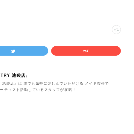
TRY 池袋店』
Y 池袋店』は 誰でも気軽に楽しんでいただける メイド喫茶で
ーティスト活動しているスタッフが在籍!!