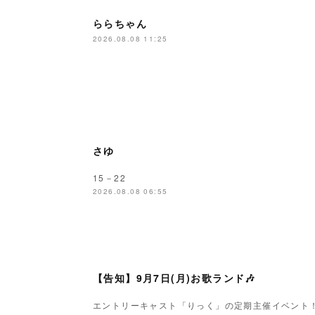
ららちゃん
2026.08.08 11:25
さゆ
15－22
2026.08.08 06:55
【告知】9月7日(月)お歌ランド🎶
エントリーキャスト「りっく」の定期主催イベント