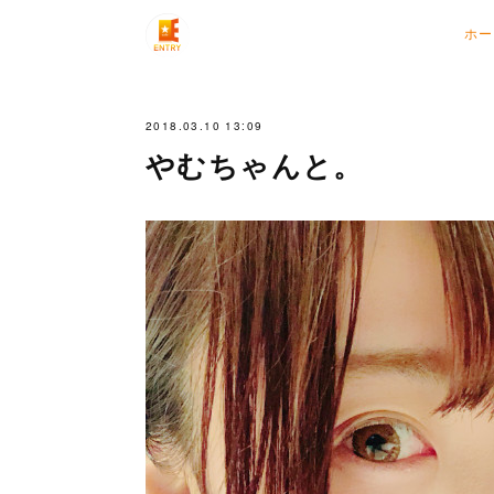
ホー
2018.03.10 13:09
やむちゃんと。