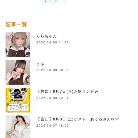
フォロー
記事一覧
ららちゃん
2026.08.08 11:25
さゆ
2026.08.08 06:55
【告知】9月7日(月)お歌ランド🎶
2026.08.08 02:06
【告知】8月8日(土)ゲスト あくるさん🌻💛
2026.08.07 18:06