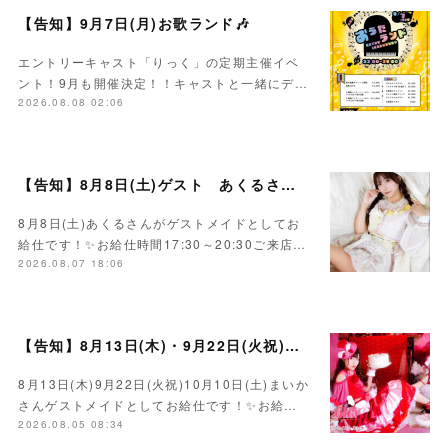
【告知】9月7日(月)お歌ランド🎶
エントリーキャスト「りっく」の定期主催イベ
ント！9月も開催決定！！キャストと一緒にデ…
2026.08.08 02:06
【告知】8月8日(土)ゲスト あくるさん🌻💛
8月8日(土)あくるさんがゲストメイドとしてお
給仕です！✨お給仕時間17:30～20:30ご来店…
2026.08.07 18:06
【告知】8月13日(木)・9月22日(火祝)・10月10日(土)ゲスト まいかさん🍓
8月13日(木)9月22日(火祝)10月10日(土)まいか
さんゲストメイドとしてお給仕です！✨お給…
2026.08.05 08:34