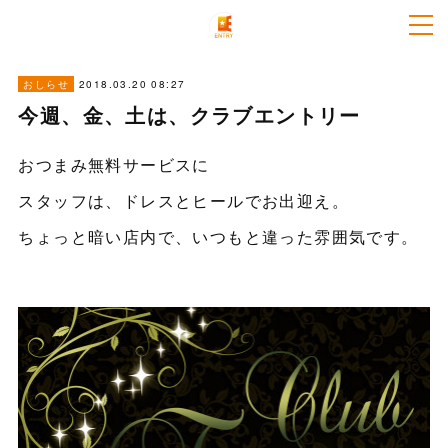
2018.03.20 08:27
おしらせ
今週、金、土は、クラブエントリー
おつまみ無料サービスに
スタッフは、ドレスとヒールでお出迎え。
ちょっと暗い店内で、いつもと違った雰囲気です。