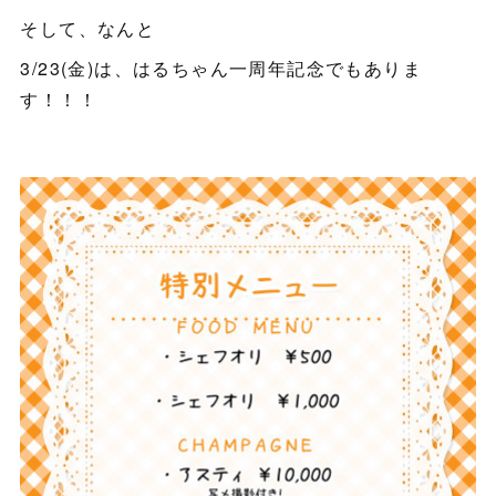
そして、なんと
3/23(金)は、はるちゃん一周年記念でもありま
す！！！