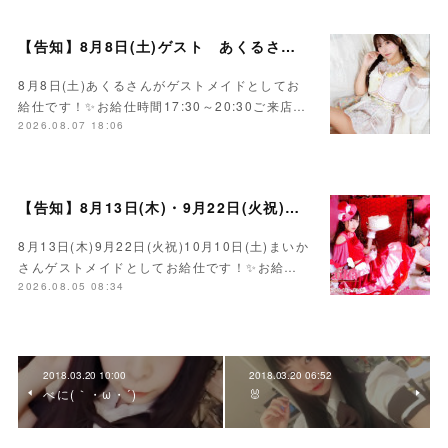
【告知】8月8日(土)ゲスト あくるさん🌻💛
8月8日(土)あくるさんがゲストメイドとしてお
給仕です！✨お給仕時間17:30～20:30ご来店…
2026.08.07 18:06
【告知】8月13日(木)・9月22日(火祝)・10月10日(土)ゲスト まいかさん🍓
8月13日(木)9月22日(火祝)10月10日(土)まいか
さんゲストメイドとしてお給仕です！✨お給…
2026.08.05 08:34
2018.03.20 10:00
2018.03.20 06:52
べに(｀・ω・´)
🐰