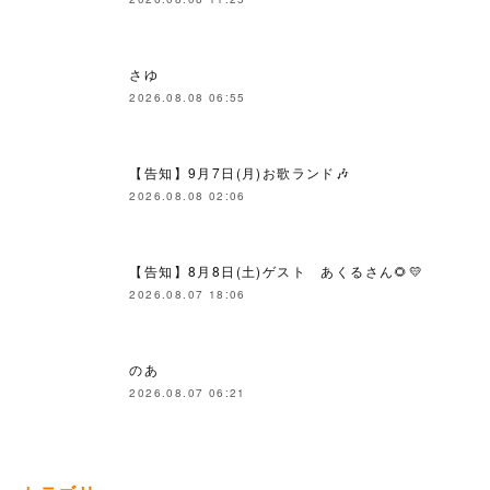
さゆ
2026.08.08 06:55
【告知】9月7日(月)お歌ランド🎶
2026.08.08 02:06
【告知】8月8日(土)ゲスト あくるさん🌻💛
2026.08.07 18:06
のあ
2026.08.07 06:21