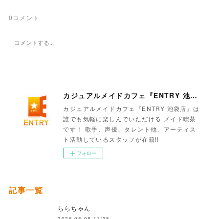
0
コメント
カジュアルメイドカフェ『ENTRY 池袋店』
カジュアルメイドカフェ『ENTRY 池袋店』は
誰でも気軽に楽しんでいただける メイド喫茶
です！ 歌手、声優、タレント他、アーティス
ト活動しているスタッフが在籍!!
フォロー
記事一覧
ららちゃん
2026.08.08 11:25