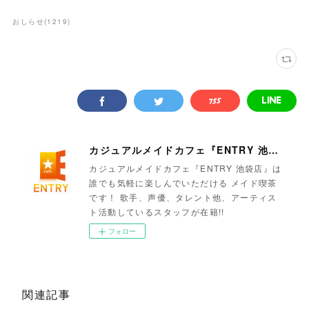
おしらせ
(
1219
)
カジュアルメイドカフェ『ENTRY 池袋店』
カジュアルメイドカフェ『ENTRY 池袋店』は
誰でも気軽に楽しんでいただける メイド喫茶
です！ 歌手、声優、タレント他、アーティス
ト活動しているスタッフが在籍!!
フォロー
関連記事