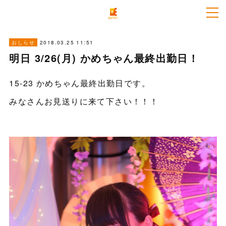
2018.03.25 11:51
おしらせ
明日 3/26(月) かめちゃん最終出勤日！
15-23 かめちゃん最終出勤日です。
みなさんお見送りに来て下さい！！！