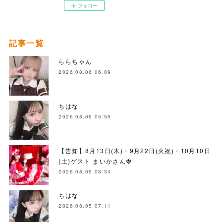
フォロー
記事一覧
ららちゃん
2026.08.06 06:09
ちはな
2026.08.06 05:55
【告知】8月13日(木)・9月22日(火祝)・10月10日
(土)ゲスト まいかさん🍓
2026.08.05 08:34
ちはな
2026.08.05 07:11