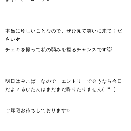
本当に珍しいことなので、ぜひ見て笑いに来てくだ
さい🍓
チェキを撮って私の弱みを握るチャンスです😇
明日はみこばーなので、エントリーで会うなら今日
だよ？るびたんはまだまだ喋りたりません( ˙꒳​˙ )
ご帰宅お待ちしております✨