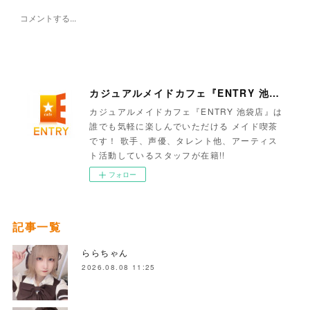
カジュアルメイドカフェ『ENTRY 池袋店』
カジュアルメイドカフェ『ENTRY 池袋店』は
誰でも気軽に楽しんでいただける メイド喫茶
です！ 歌手、声優、タレント他、アーティス
ト活動しているスタッフが在籍!!
フォロー
記事一覧
ららちゃん
2026.08.08 11:25