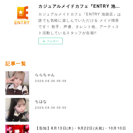
カジュアルメイドカフェ『ENTRY 池袋店』
カジュアルメイドカフェ『ENTRY 池袋店』は
誰でも気軽に楽しんでいただける メイド喫茶
です！ 歌手、声優、タレント他、アーティス
ト活動しているスタッフが在籍!!
フォロー
記事一覧
ららちゃん
2026.08.06 06:09
ちはな
2026.08.06 05:55
【告知】8月13日(木)・9月22日(火祝)・10月10日