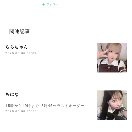
フォロー
関連記事
ららちゃん
2026.08.06 06:09
ちはな
15時から19時まで18時45分ラストオーダー
2026.08.06 05:55