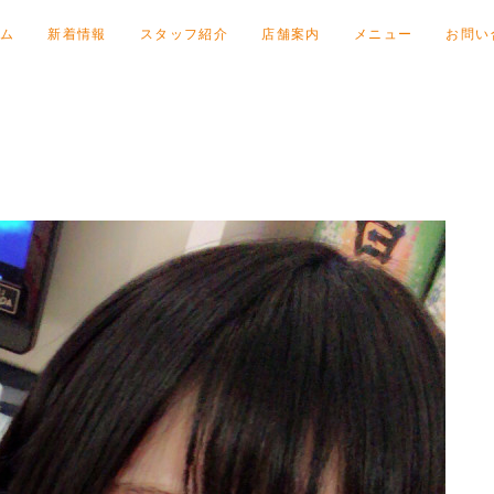
ム
新着情報
スタッフ紹介
店舗案内
メニュー
お問い