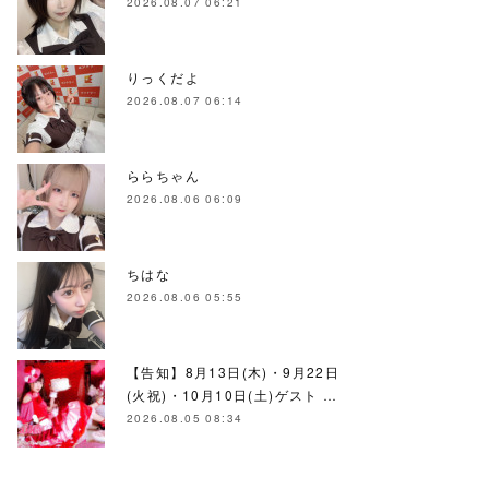
2026.08.07 06:21
りっくだよ
2026.08.07 06:14
ららちゃん
2026.08.06 06:09
ちはな
2026.08.06 05:55
【告知】8月13日(木)・9月22日
(火祝)・10月10日(土)ゲスト …
2026.08.05 08:34