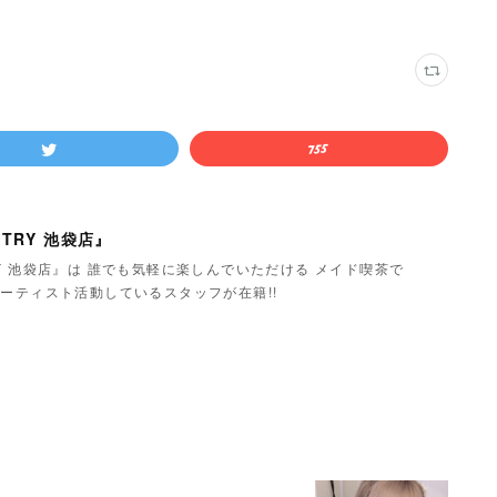
TRY 池袋店』
Y 池袋店』は 誰でも気軽に楽しんでいただける メイド喫茶で
ーティスト活動しているスタッフが在籍!!