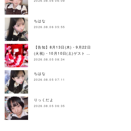
2026.08.06 06:09
ちはな
2026.08.06 05:55
【告知】8月13日(木)・9月22日
(火祝)・10月10日(土)ゲスト …
2026.08.05 08:34
ちはな
2026.08.05 07:11
りっくだよ
2026.08.05 06:35