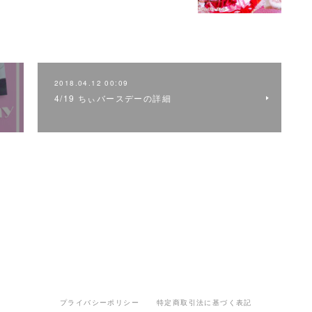
2018.04.12 00:09
4/19 ちぃバースデーの詳細
プライバシーポリシー
特定商取引法に基づく表記