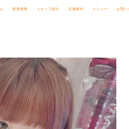
ム
新着情報
スタッフ紹介
店舗案内
メニュー
お問い