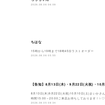
2026.08.06 06:09
ちはな
15時から19時まで18時45分ラストオーダー
2026.08.06 05:55
【告知】8月13日(木)・9月22日(火祝)・10
8月13日(木)9月22日(火祝)10月10日(土)ま
時間15:00～20:00ご来店お待ちしております！✨♡
2026.08.05 08:34