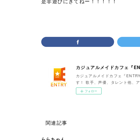
是非遊びにきてねー！！！！！
カジュアルメイドカフェ『EN
カジュアルメイドカフェ『ENTR
す！ 歌手、声優、タレント他、ア
フォロー
関連記事
ららちゃん