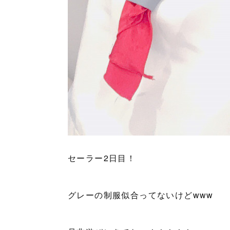
セーラー2日目！
グレーの制服似合ってないけどwww