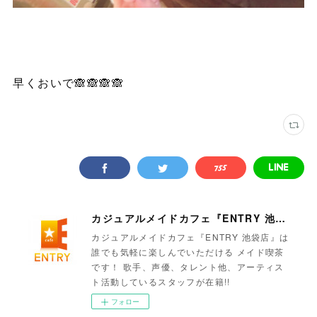
早くおいで🙈🙈🙈🙈
カジュアルメイドカフェ『ENTRY 池袋店』
カジュアルメイドカフェ『ENTRY 池袋店』は
誰でも気軽に楽しんでいただける メイド喫茶
です！ 歌手、声優、タレント他、アーティス
ト活動しているスタッフが在籍!!
フォロー