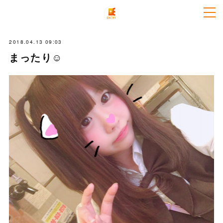
2018.04.13 09:03
まったり☺️