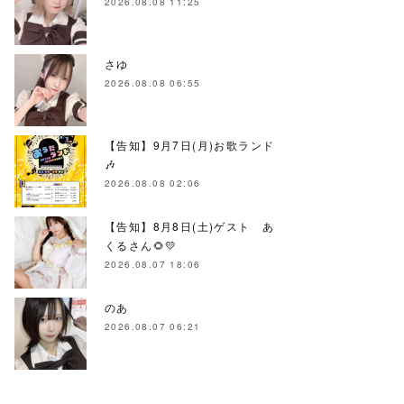
2026.08.08 11:25
さゆ
2026.08.08 06:55
【告知】9月7日(月)お歌ランド
🎶
2026.08.08 02:06
【告知】8月8日(土)ゲスト あ
くるさん🌻💛
2026.08.07 18:06
のあ
2026.08.07 06:21