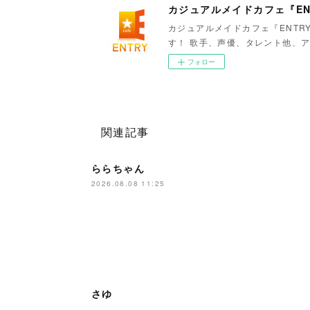
カジュアルメイドカフェ『EN
カジュアルメイドカフェ『ENTR
す！ 歌手、声優、タレント他、ア
フォロー
関連記事
ららちゃん
2026.08.08 11:25
さゆ