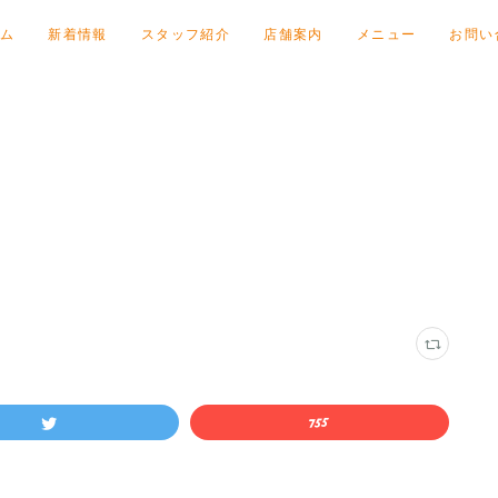
ム
新着情報
スタッフ紹介
店舗案内
メニュー
お問い