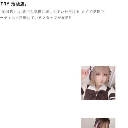
TRY 池袋店』
Y 池袋店』は 誰でも気軽に楽しんでいただける メイド喫茶で
ーティスト活動しているスタッフが在籍!!