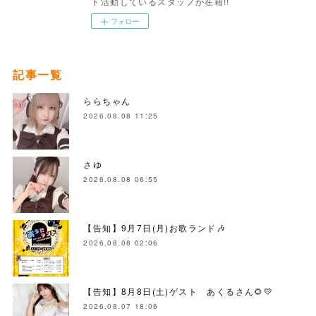
ト活動しているスタッフが在籍!!
フォロー
記事一覧
ららちゃん
2026.08.08 11:25
さゆ
2026.08.08 06:55
【告知】9月7日(月)お歌ランド🎶
2026.08.08 02:06
【告知】8月8日(土)ゲスト あくるさん🌻💛
2026.08.07 18:06