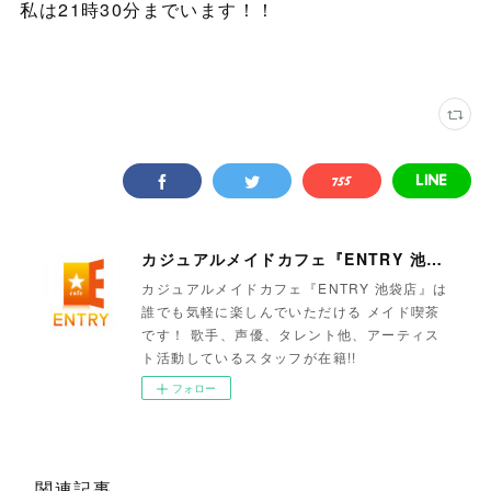
私は21時30分までいます！！
カジュアルメイドカフェ『ENTRY 池袋店』
カジュアルメイドカフェ『ENTRY 池袋店』は
誰でも気軽に楽しんでいただける メイド喫茶
です！ 歌手、声優、タレント他、アーティス
ト活動しているスタッフが在籍!!
フォロー
関連記事