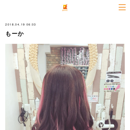
2018.04.19 06:03
もーか