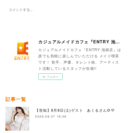
カジュアルメイドカフェ『ENTRY 池袋店』
カジュアルメイドカフェ『ENTRY 池袋店』は
誰でも気軽に楽しんでいただける メイド喫茶
です！ 歌手、声優、タレント他、アーティス
ト活動しているスタッフが在籍!!
フォロー
記事一覧
【告知】8月8日(土)ゲスト あくるさん🌻💛
2026.08.07 18:06