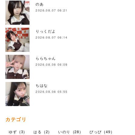
のあ
2026.08.07 06:21
りっくだよ
2026.08.07 06:14
ららちゃん
2026.08.06 06:09
ちはな
2026.08.06 05:55
カテゴリ
ゆず
(
3
)
はる
(
2
)
いのり
(
28
)
ぴっぴ
(
49
)