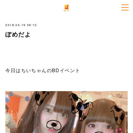
2018.04.19 06:12
ぽめだよ
今日はちいちゃんのBDイベント