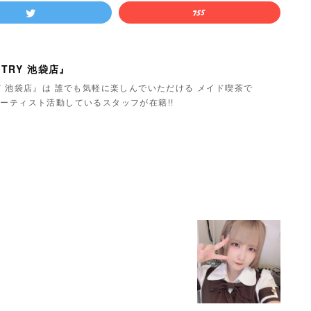
TRY 池袋店』
Y 池袋店』は 誰でも気軽に楽しんでいただける メイド喫茶で
ーティスト活動しているスタッフが在籍!!