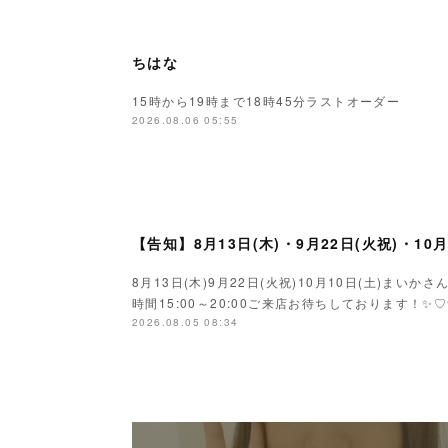
ちはな
15時から19時まで18時45分ラストオーダー
2026.08.06 05:55
【告知】8月13日(木)・9月22日(火祝)・10
8月13日(木)9月22日(火祝)10月10日(土)ま
時間15:00～20:00ご来店お待ちしております！✨♡
2026.08.05 08:34