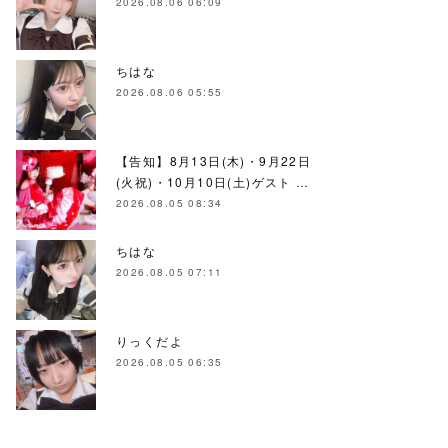
2026.08.06 06:09
ちはな
2026.08.06 05:55
【告知】8月13日(木)・9月22日
(火祝)・10月10日(土)ゲスト …
2026.08.05 08:34
ちはな
2026.08.05 07:11
りっくだよ
2026.08.05 06:35