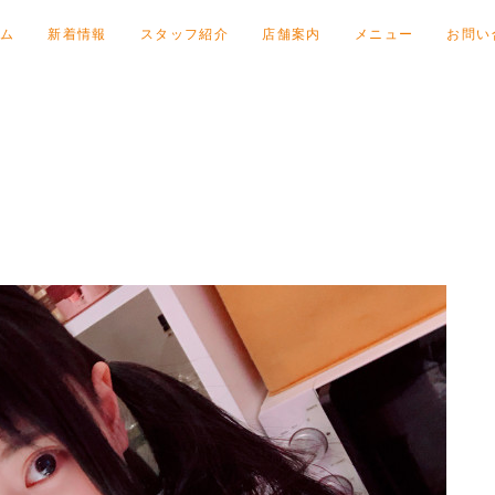
ム
新着情報
スタッフ紹介
店舗案内
メニュー
お問い