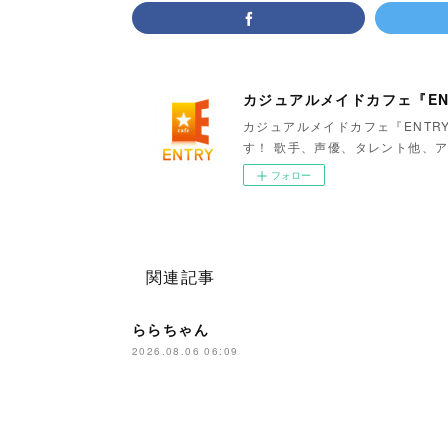
カジュアルメイドカフェ『EN
カジュアルメイドカフェ『ENTR
す！ 歌手、声優、タレント他、ア
フォロー
関連記事
ららちゃん
2026.08.06 06:09