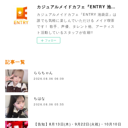
カジュアルメイドカフェ『ENTRY 池袋店』
カジュアルメイドカフェ『ENTRY 池袋店』は
誰でも気軽に楽しんでいただける メイド喫茶
です！ 歌手、声優、タレント他、アーティス
ト活動しているスタッフが在籍!!
フォロー
記事一覧
ららちゃん
2026.08.06 06:09
ちはな
2026.08.06 05:55
【告知】8月13日(木)・9月22日(火祝)・10月10日