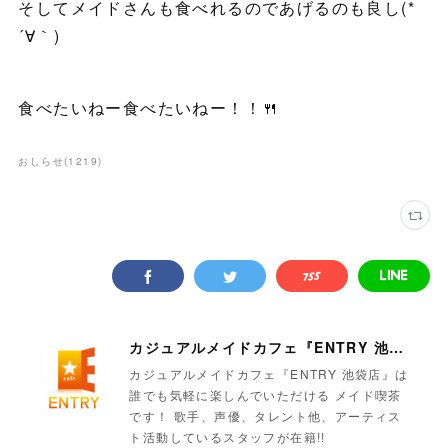
そしてメイドさんも食べれるのであげるのも良し(*
´∀｀)
食べたいねー食べたいねー！！🍴
おしらせ
(
1219
)
カジュアルメイドカフェ『ENTRY 池袋店』
カジュアルメイドカフェ『ENTRY 池袋店』は
誰でも気軽に楽しんでいただける メイド喫茶
です！ 歌手、声優、タレント他、アーティス
ト活動しているスタッフが在籍!!