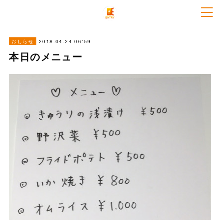
2018.04.24 06:59
おしらせ
本日のメニュー