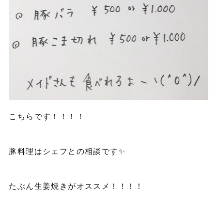
こちらです！！！！
豚料理はシェフとの相談です✨
たぶん生姜焼きがオススメ！！！！