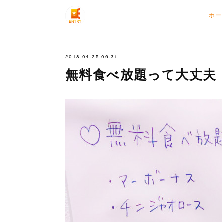
ホー
2018.04.25 06:31
無料食べ放題って大丈夫