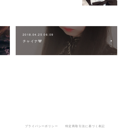
2018.04.25 06:09
チャイナ🐼
プライバシーポリシー
特定商取引法に基づく表記