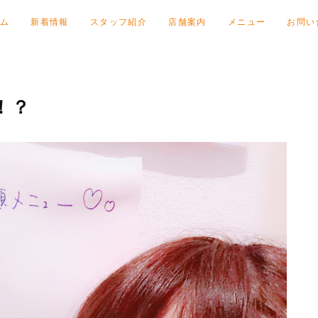
ム
新着情報
スタッフ紹介
店舗案内
メニュー
お問い
！？