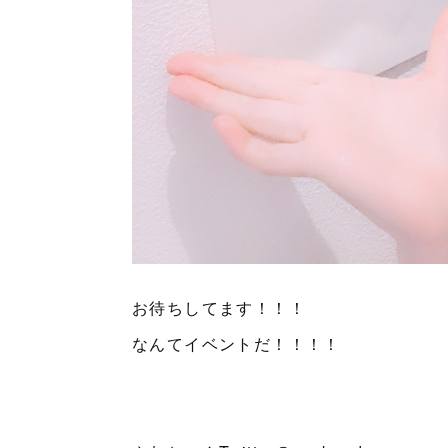
お待ちしてます！！！
なんてイベントだ！！！！