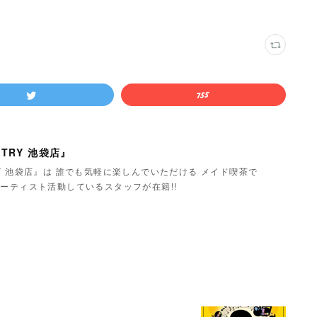
TRY 池袋店』
Y 池袋店』は 誰でも気軽に楽しんでいただける メイド喫茶で
ーティスト活動しているスタッフが在籍!!