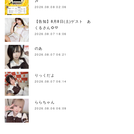
🎶
2026.08.08 02:06
【告知】8月8日(土)ゲスト あ
くるさん🌻💛
2026.08.07 18:06
のあ
2026.08.07 06:21
りっくだよ
2026.08.07 06:14
ららちゃん
2026.08.06 06:09