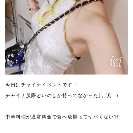
今日はチャイナイベントです！
チャイナ服際どいのしか持ってなかった(；´Д｀)
中華料理が通常料金で食べ放題ってヤバくない?!