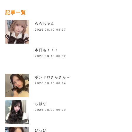
記事一覧
ららちゃん
2026.08.10 08:37
本日も！！！
2026.08.10 08:32
ボンドロきらきら～
2026.08.10 08:14
ちはな
2026.08.09 09:39
ぴっぴ