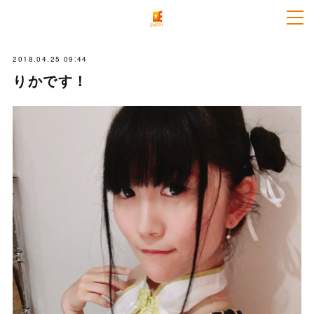
2018.04.25 09:44
りかです！