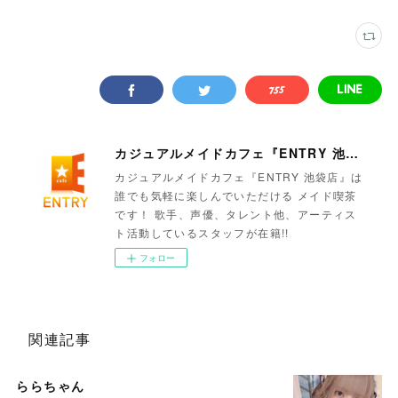
カジュアルメイドカフェ『ENTRY 池袋店』
カジュアルメイドカフェ『ENTRY 池袋店』は
誰でも気軽に楽しんでいただける メイド喫茶
です！ 歌手、声優、タレント他、アーティス
ト活動しているスタッフが在籍!!
フォロー
関連記事
ららちゃん