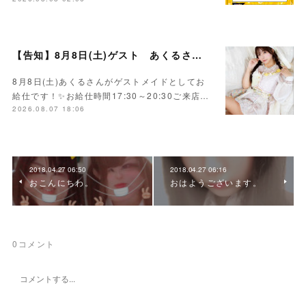
【告知】8月8日(土)ゲスト あくるさん🌻💛
8月8日(土)あくるさんがゲストメイドとしてお
給仕です！✨お給仕時間17:30～20:30ご来店…
2026.08.07 18:06
2018.04.27 06:50
2018.04.27 06:16
おこんにちわ。
おはようございます。
0
コメント