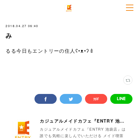
2018.04.27 06:40
み
るる今日もエントリーの住人ʕ•ᴥ•ʔ🍼
カジュアルメイドカフェ『ENTRY 池袋店』
カジュアルメイドカフェ『ENTRY 池袋店』は
誰でも気軽に楽しんでいただける メイド喫茶