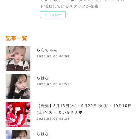
ト活動しているスタッフが在籍!!
フォロー
記事一覧
ららちゃん
2026.08.06 06:09
ちはな
2026.08.06 05:55
【告知】8月13日(木)・9月22日(火祝)・10月10日
(土)ゲスト まいかさん🍓
2026.08.05 08:34
ちはな