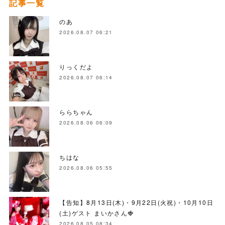
記事一覧
のあ
2026.08.07 06:21
りっくだよ
2026.08.07 06:14
ららちゃん
2026.08.06 06:09
ちはな
2026.08.06 05:55
【告知】8月13日(木)・9月22日(火祝)・10月10日
(土)ゲスト まいかさん🍓
2026.08.05 08:34