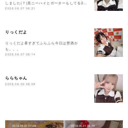
しました(？)黒ニーハイとガーターもしてる2…
2026.08.07 06:21
りっくだよ
りっくだよ暑すぎてふらふら今日は禁酒か
も。。。
2026.08.07 06:14
ららちゃん
2026.08.06 06:09
2018.05.01 07:08
2018.05.01 06:28