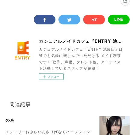
カジュアルメイドカフェ『ENTRY 池袋店』
カジュアルメイドカフェ『ENTRY 池袋店』は
誰でも気軽に楽しんでいただける メイド喫茶
です！ 歌手、声優、タレント他、アーティス
ト活動しているスタッフが在籍!!
フォロー
関連記事
のあ
エントリーおきゅいんさりげなくハーフツイン