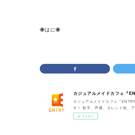
🐝はに🐝
カジュアルメイドカフェ『EN
カジュアルメイドカフェ『ENTR
す！ 歌手、声優、タレント他、ア
フォロー