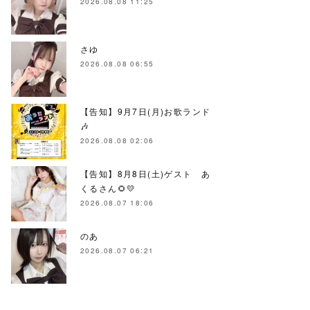
2026.08.08 11:25
さゆ
2026.08.08 06:55
【告知】9月7日(月)お歌ランド
🎶
2026.08.08 02:06
【告知】8月8日(土)ゲスト あ
くるさん🌻💛
2026.08.07 18:06
のあ
2026.08.07 06:21