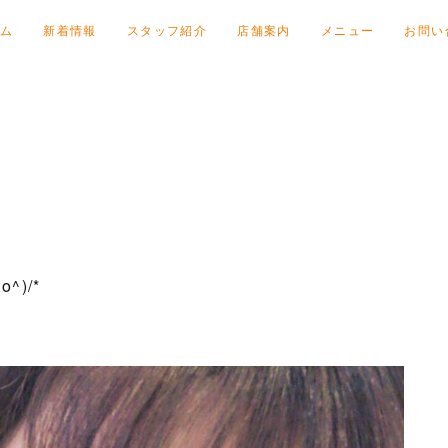
ム
新着情報
スタッフ紹介
店舗案内
メニュー
お問い
^)/*