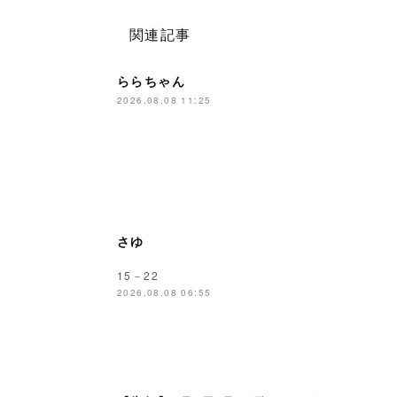
関連記事
ららちゃん
2026.08.08 11:25
さゆ
15－22
2026.08.08 06:55