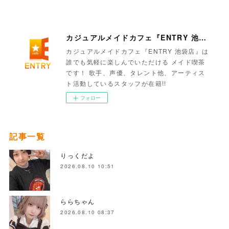
カジュアルメイドカフェ『ENTRY 池袋店』
カジュアルメイドカフェ『ENTRY 池袋店』は
誰でも気軽に楽しんでいただける メイド喫茶
です！ 歌手、声優、タレント他、アーティス
ト活動しているスタッフが在籍!!
フォロー
記事一覧
りっくだよ
2026.08.10 10:51
ららちゃん
2026.08.10 08:37