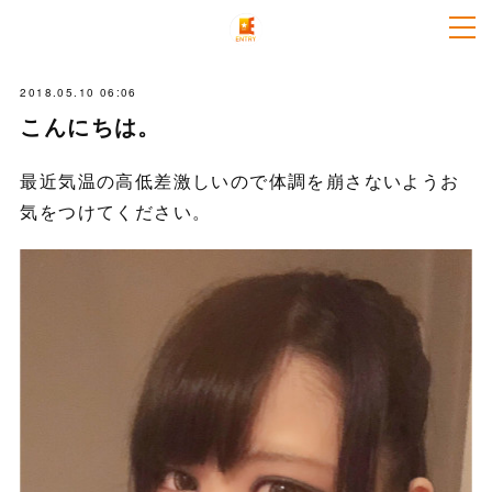
2018.05.10 06:06
こんにちは。
最近気温の高低差激しいので体調を崩さないようお
気をつけてください。