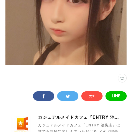
カジュアルメイドカフェ『ENTRY 池袋店』
カジュアルメイドカフェ『ENTRY 池袋店』は
誰でも気軽に楽しんでいただける メイド喫茶