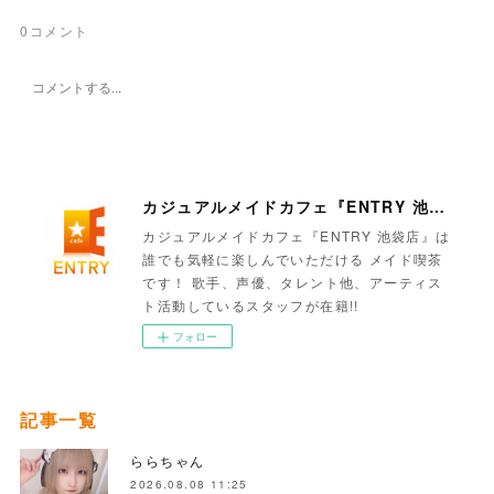
0
コメント
カジュアルメイドカフェ『ENTRY 池袋店』
カジュアルメイドカフェ『ENTRY 池袋店』は
誰でも気軽に楽しんでいただける メイド喫茶
です！ 歌手、声優、タレント他、アーティス
ト活動しているスタッフが在籍!!
フォロー
記事一覧
ららちゃん
2026.08.08 11:25