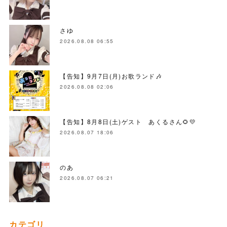
さゆ
2026.08.08 06:55
【告知】9月7日(月)お歌ランド🎶
2026.08.08 02:06
【告知】8月8日(土)ゲスト あくるさん🌻💛
2026.08.07 18:06
のあ
2026.08.07 06:21
カテゴリ