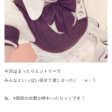
今日はまったりエントリーで
みんなといっぱい話せて楽しかった(｀・ω・´)
あ、4回目の出勤が終わったりっくです！