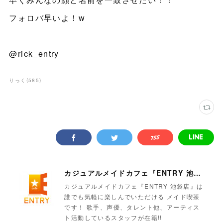
フォロバ早いよ！w
@rick_entry
りっく
(
585
)
カジュアルメイドカフェ『ENTRY 池袋店』
カジュアルメイドカフェ『ENTRY 池袋店』は
誰でも気軽に楽しんでいただける メイド喫茶
です！ 歌手、声優、タレント他、アーティス
ト活動しているスタッフが在籍!!