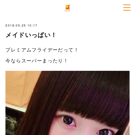
2018.05.25 10:17
メイドいっぱい！
プレミアムフライデーだって！
今ならスーパーまったり！