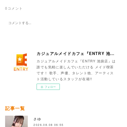
0
コメント
カジュアルメイドカフェ『ENTRY 池袋店』
カジュアルメイドカフェ『ENTRY 池袋店』は
誰でも気軽に楽しんでいただける メイド喫茶
です！ 歌手、声優、タレント他、アーティス
ト活動しているスタッフが在籍!!
フォロー
記事一覧
さゆ
2026.08.08 06:55