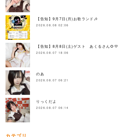
【告知】9月7日(月)お歌ランド🎶
2026.08.08 02:06
【告知】8月8日(土)ゲスト あくるさん🌻💛
2026.08.07 18:06
のあ
2026.08.07 06:21
りっくだよ
2026.08.07 06:14
カテゴリ