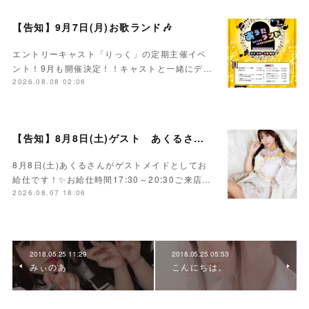
【告知】9月7日(月)お歌ランド🎶
エントリーキャスト「りっく」の定期主催イベ
ント！9月も開催決定！！キャストと一緒にデ…
2026.08.08 02:06
【告知】8月8日(土)ゲスト あくるさん🌻💛
8月8日(土)あくるさんがゲストメイドとしてお
給仕です！✨お給仕時間17:30～20:30ご来店…
2026.08.07 18:06
2018.05.25 11:29
2018.05.25 05:53
みぃのあ
こんにちは。