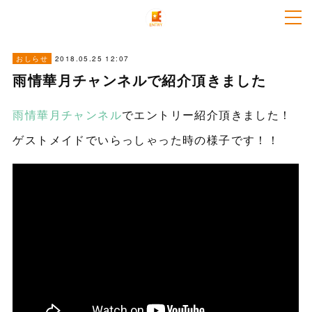
2018.05.25 12:07
おしらせ
雨情華月チャンネルで紹介頂きました
雨情華月チャンネル
でエントリー紹介頂きました！
ゲストメイドでいらっしゃった時の様子です！！