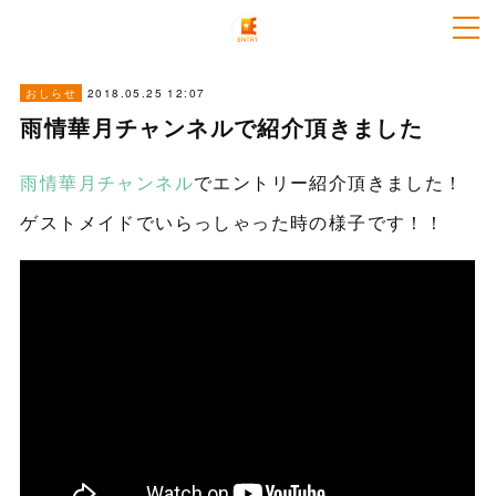
2018.05.25 12:07
おしらせ
雨情華月チャンネルで紹介頂きました
雨情華月チャンネル
でエントリー紹介頂きました！
ゲストメイドでいらっしゃった時の様子です！！