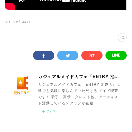
おしらせ
(
1221
)
カジュアルメイドカフェ『ENTRY 池袋店』
カジュアルメイドカフェ『ENTRY 池袋店』は
誰でも気軽に楽しんでいただける メイド喫茶
です！ 歌手、声優、タレント他、アーティス
ト活動しているスタッフが在籍!!
フォロー