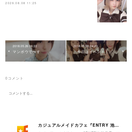
2026.08.08 11:25
2018.05.26 06:22
2018.05.26 04:20
マンボウで〜す
△今日はイベント！△
0
コメント
カジュアルメイドカフェ『ENTRY 池袋店』