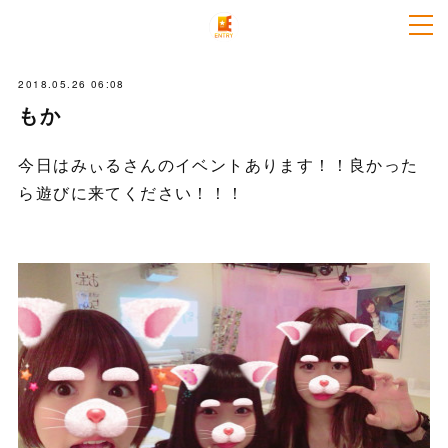
2018.05.26 06:08
もか
今日はみぃるさんのイベントあります！！良かった
ら遊びに来てください！！！