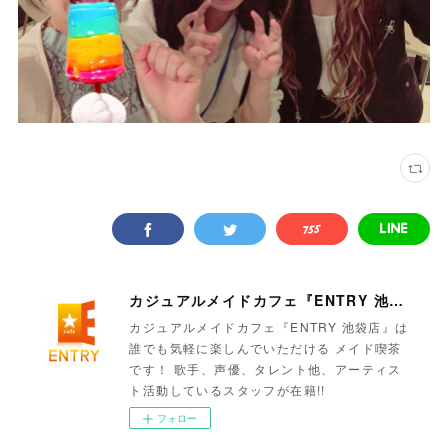
カジュアルメイドカフェ『ENTRY 池袋店』
カジュアルメイドカフェ『ENTRY 池袋店』は
誰でも気軽に楽しんでいただける メイド喫茶
です！ 歌手、声優、タレント他、アーティス
ト活動しているスタッフが在籍!!
フォロー