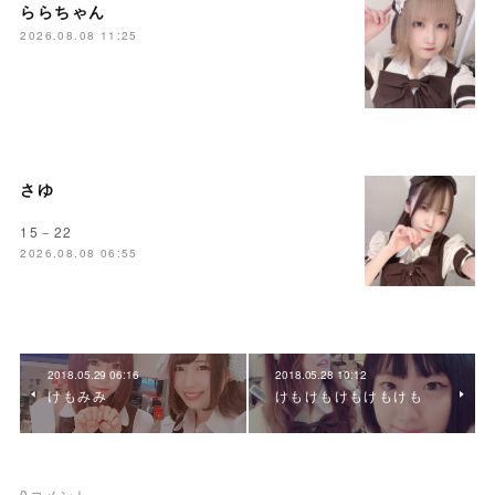
ららちゃん
2026.08.08 11:25
さゆ
15－22
2026.08.08 06:55
2018.05.29 06:16
2018.05.28 10:12
けもみみ
けもけもけもけもけも
0
コメント