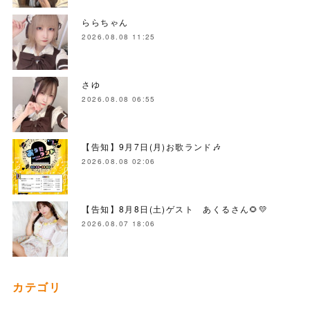
ららちゃん
2026.08.08 11:25
さゆ
2026.08.08 06:55
【告知】9月7日(月)お歌ランド🎶
2026.08.08 02:06
【告知】8月8日(土)ゲスト あくるさん🌻💛
2026.08.07 18:06
カテゴリ