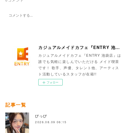
カジュアルメイドカフェ『ENTRY 池袋店』
カジュアルメイドカフェ『ENTRY 池袋店』は
誰でも気軽に楽しんでいただける メイド喫茶
です！ 歌手、声優、タレント他、アーティス
ト活動しているスタッフが在籍!!
フォロー
記事一覧
ぴっぴ
2026.08.09 06:15