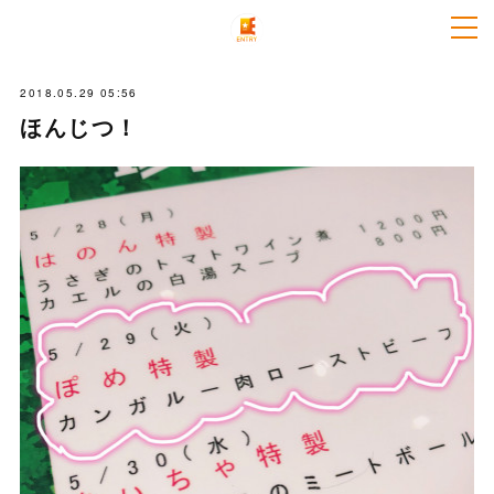
2018.05.29 05:56
ほんじつ！