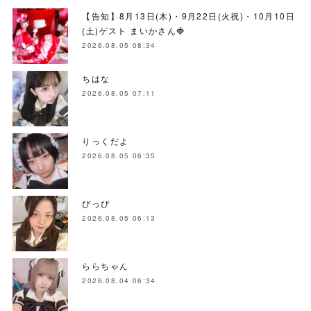
【告知】8月13日(木)・9月22日(火祝)・10月10日
(土)ゲスト まいかさん🍓
2026.08.05 08:34
ちはな
2026.08.05 07:11
りっくだよ
2026.08.05 06:35
ぴっぴ
2026.08.05 06:13
ららちゃん
2026.08.04 06:34