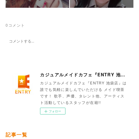
0
コメント
カジュアルメイドカフェ『ENTRY 池袋店』
カジュアルメイドカフェ『ENTRY 池袋店』は
誰でも気軽に楽しんでいただける メイド喫茶
です！ 歌手、声優、タレント他、アーティス
ト活動しているスタッフが在籍!!
フォロー
記事一覧