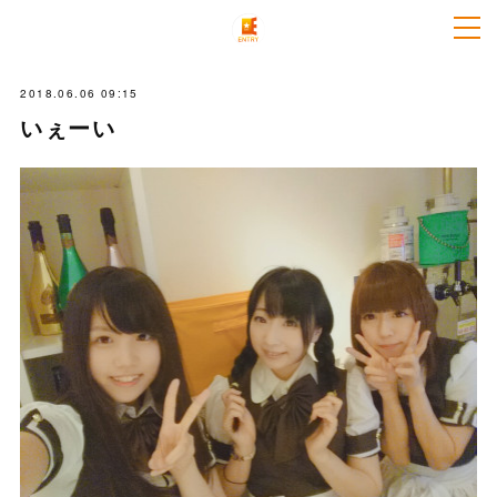
2018.06.06 09:15
いぇーい