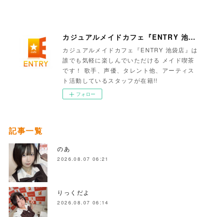
カジュアルメイドカフェ『ENTRY 池袋店』
カジュアルメイドカフェ『ENTRY 池袋店』は
誰でも気軽に楽しんでいただける メイド喫茶
です！ 歌手、声優、タレント他、アーティス
ト活動しているスタッフが在籍!!
フォロー
記事一覧
のあ
2026.08.07 06:21
りっくだよ
2026.08.07 06:14