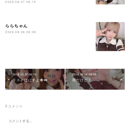
2026.08.07 06:14
ららちゃん
2026.08.06 06:09
2018.06.07 06:16
2018.06.06 09:08
ラストはにすよ🐝💤
雨だけど！
0
コメント