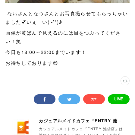
なおさんとなつさんとお写真撮らせてもらっちゃい
ました💕いぇーい(’-’*)♪
画像が黄ばんで見えるのには目をつぶってくださ
い！笑
今日も18:00～22:00までいます！
お待ちしております😌
カジュアルメイドカフェ『ENTRY 池袋店』
カジュアルメイドカフェ『ENTRY 池袋店』は
誰でも気軽に楽しんでいただける メイド喫茶