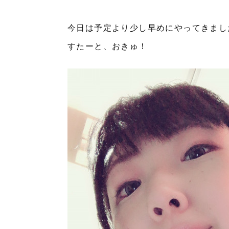
今日は予定より少し早めにやってきまし
すたーと、おきゅ！