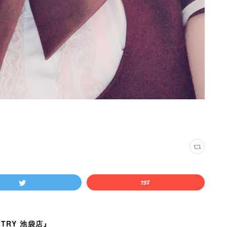
TRY 池袋店』