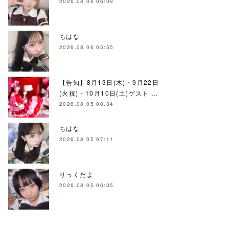
2026.08.06 06:09
ちはな
2026.08.06 05:55
【告知】8月13日(木)・9月22日
(火祝)・10月10日(土)ゲスト …
2026.08.05 08:34
ちはな
2026.08.05 07:11
りっくだよ
2026.08.05 06:35