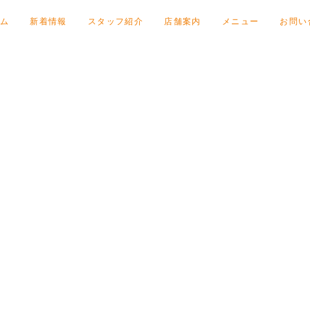
ム
新着情報
スタッフ紹介
店舗案内
メニュー
お問い