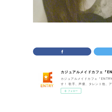
カジュアルメイドカフェ『EN
カジュアルメイドカフェ『ENTR
す！ 歌手、声優、タレント他、ア
フォロー