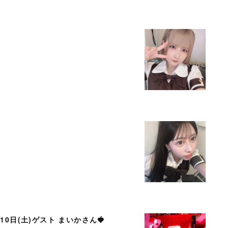
月10日(土)ゲスト まいかさん🍓