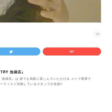
TRY 池袋店』
Y 池袋店』は 誰でも気軽に楽しんでいただける メイド喫茶で
ーティスト活動しているスタッフが在籍!!