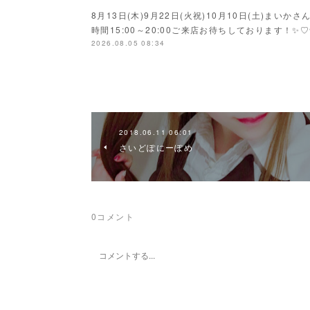
8月13日(木)9月22日(火祝)10月10日(土)ま
時間15:00～20:00ご来店お待ちしております！✨♡
2026.08.05 08:34
2018.06.11 06:01
さいどぽにーぽめ
0
コメント