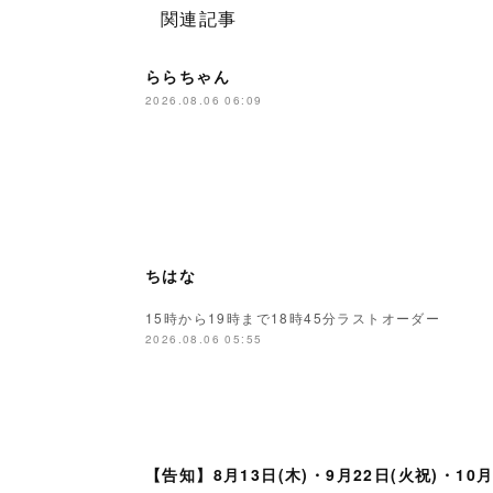
関連記事
ららちゃん
2026.08.06 06:09
ちはな
15時から19時まで18時45分ラストオーダー
2026.08.06 05:55
【告知】8月13日(木)・9月22日(火祝)・10