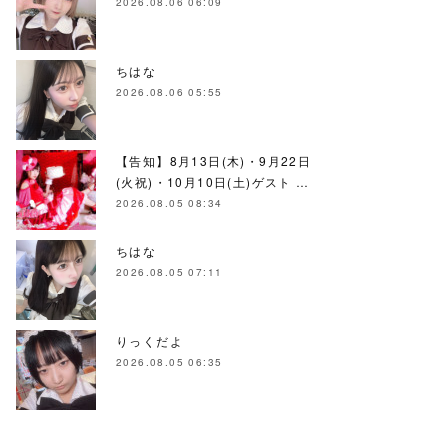
2026.08.06 06:09
ちはな
2026.08.06 05:55
【告知】8月13日(木)・9月22日
(火祝)・10月10日(土)ゲスト …
2026.08.05 08:34
ちはな
2026.08.05 07:11
りっくだよ
2026.08.05 06:35