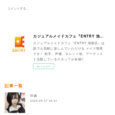
カジュアルメイドカフェ『ENTRY 池袋店』
カジュアルメイドカフェ『ENTRY 池袋店』は
誰でも気軽に楽しんでいただける メイド喫茶
です！ 歌手、声優、タレント他、アーティス
ト活動しているスタッフが在籍!!
フォロー
記事一覧
のあ
2026.08.07 06:21