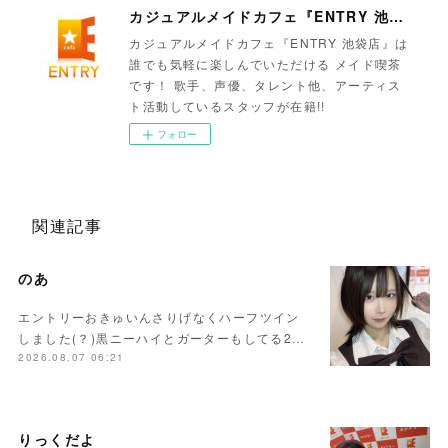
カジュアルメイドカフェ『ENTRY 池袋店』
カジュアルメイドカフェ『ENTRY 池袋店』は
誰でも気軽に楽しんでいただける メイド喫茶
です！ 歌手、声優、タレント他、アーティス
ト活動しているスタッフが在籍!!
フォロー
関連記事
のあ
エントリーおきゅいんさりげなくハーフツイン
しました(？)黒ニーハイとガーターもしてる2…
2026.08.07 06:21
りっくだよ