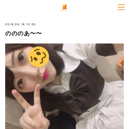
2018.06.18 10:00
のののあ〜〜