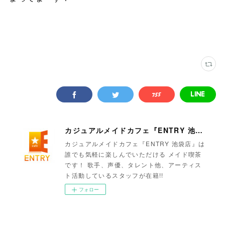
カジュアルメイドカフェ『ENTRY 池袋店』
カジュアルメイドカフェ『ENTRY 池袋店』は
誰でも気軽に楽しんでいただける メイド喫茶
です！ 歌手、声優、タレント他、アーティス
ト活動しているスタッフが在籍!!
フォロー