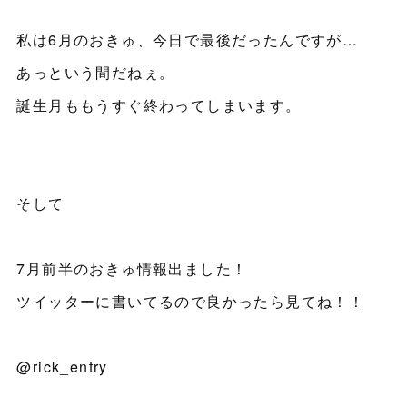
私は6月のおきゅ、今日で最後だったんですが…
あっという間だねぇ。
誕生月ももうすぐ終わってしまいます。
そして
7月前半のおきゅ情報出ました！
ツイッターに書いてるので良かったら見てね！！
@rick_entry