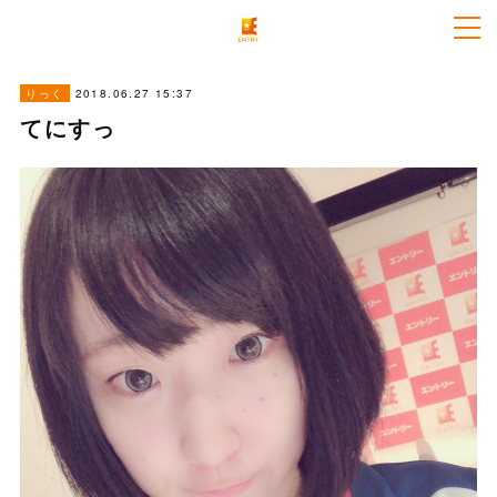
2018.06.27 15:37
りっく
てにすっ