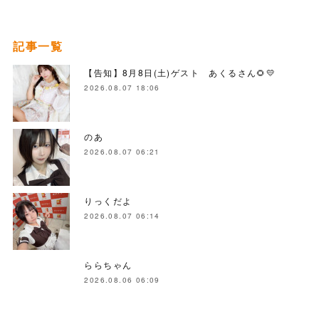
記事一覧
【告知】8月8日(土)ゲスト あくるさん🌻💛
2026.08.07 18:06
のあ
2026.08.07 06:21
りっくだよ
2026.08.07 06:14
ららちゃん
2026.08.06 06:09