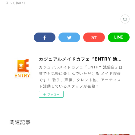
りっく
(
584
)
カジュアルメイドカフェ『ENTRY 池袋店』
カジュアルメイドカフェ『ENTRY 池袋店』は
誰でも気軽に楽しんでいただける メイド喫茶
です！ 歌手、声優、タレント他、アーティス
ト活動しているスタッフが在籍!!
フォロー
関連記事