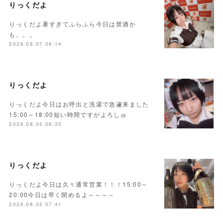
りっくだよ
りっくだよ暑すぎてふらふら今日は禁酒か
も。。。
2026.08.07 06:14
りっくだよ
りっくだよ今日はお呼出と洗濯で急遽来ました
15:00～18:00短い時間ですがよろしゅ
2026.08.05 06:35
りっくだよ
りっくだよ今日は久々通常営業！！！15:00～
20:00今日は早く閉めるよ～～～～
2026.08.02 07:41