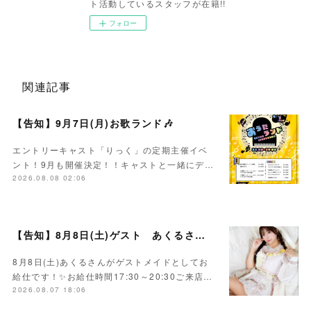
ト活動しているスタッフが在籍!!
フォロー
関連記事
【告知】9月7日(月)お歌ランド🎶
エントリーキャスト「りっく」の定期主催イベ
ント！9月も開催決定！！キャストと一緒にデ…
2026.08.08 02:06
【告知】8月8日(土)ゲスト あくるさん🌻💛
8月8日(土)あくるさんがゲストメイドとしてお
給仕です！✨お給仕時間17:30～20:30ご来店…
2026.08.07 18:06