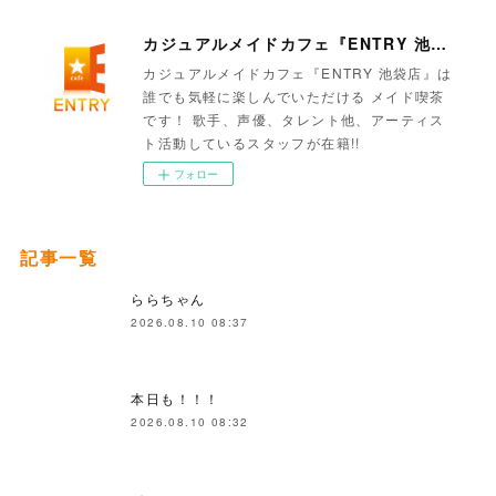
カジュアルメイドカフェ『ENTRY 池袋店』
カジュアルメイドカフェ『ENTRY 池袋店』は
誰でも気軽に楽しんでいただける メイド喫茶
です！ 歌手、声優、タレント他、アーティス
ト活動しているスタッフが在籍!!
フォロー
記事一覧
ららちゃん
2026.08.10 08:37
本日も！！！
2026.08.10 08:32