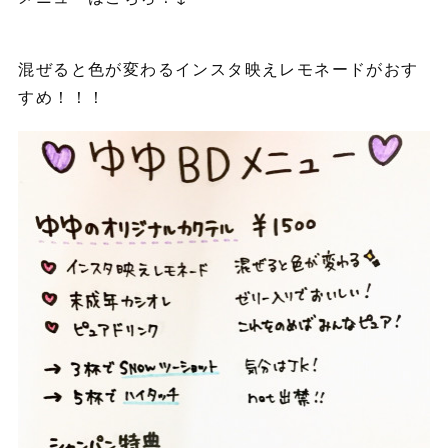
混ぜると色が変わるインスタ映えレモネードがおす
すめ！！！