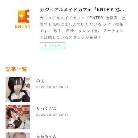
カジュアルメイドカフェ『ENTRY 池袋店』
カジュアルメイドカフェ『ENTRY 池袋店』は
誰でも気軽に楽しんでいただける メイド喫茶
です！ 歌手、声優、タレント他、アーティス
ト活動しているスタッフが在籍!!
フォロー
記事一覧
のあ
2026.08.07 06:21
りっくだよ
2026.08.07 06:14
ららちゃん