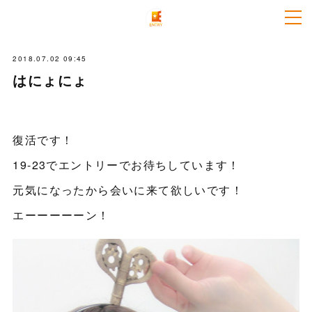
2018.07.02 09:45
はにょにょ
復活です！
19-23でエントリーでお待ちしています！
元気になったから会いに来て欲しいです！
エーーーーーン！