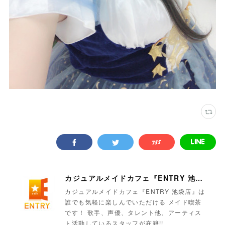
カジュアルメイドカフェ『ENTRY 池袋店』
カジュアルメイドカフェ『ENTRY 池袋店』は
誰でも気軽に楽しんでいただける メイド喫茶
です！ 歌手、声優、タレント他、アーティス
ト活動しているスタッフが在籍!!