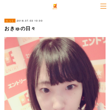
2018.07.03 10:00
りっく
おきゅの日々