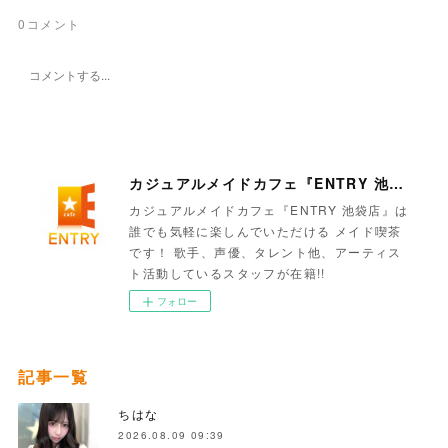
0
コメント
カジュアルメイドカフェ『ENTRY 池袋店』
カジュアルメイドカフェ『ENTRY 池袋店』は
誰でも気軽に楽しんでいただける メイド喫茶
です！ 歌手、声優、タレント他、アーティス
ト活動しているスタッフが在籍!!
フォロー
記事一覧
ちはな
2026.08.09 09:39