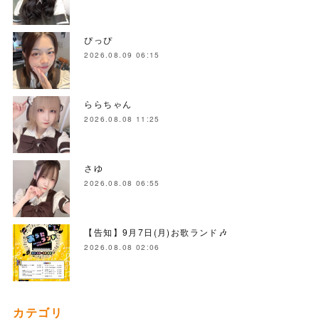
ぴっぴ
2026.08.09 06:15
ららちゃん
2026.08.08 11:25
さゆ
2026.08.08 06:55
【告知】9月7日(月)お歌ランド🎶
2026.08.08 02:06
カテゴリ