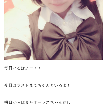
毎日いるぽよー！！
今日はラストまでちゃんといるよ！
明日からはまたオーラスちゃんだし