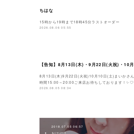
ちはな
15時から19時まで18時45分ラストオーダー
2026.08.06 05:55
【告知】8月13日(木)・9月22日(火祝)・10
8月13日(木)9月22日(火祝)10月10日(土)ま
時間15:00～20:00ご来店お待ちしております！✨♡
2026.08.05 08:34
2018.07.05 06:57
おはに！