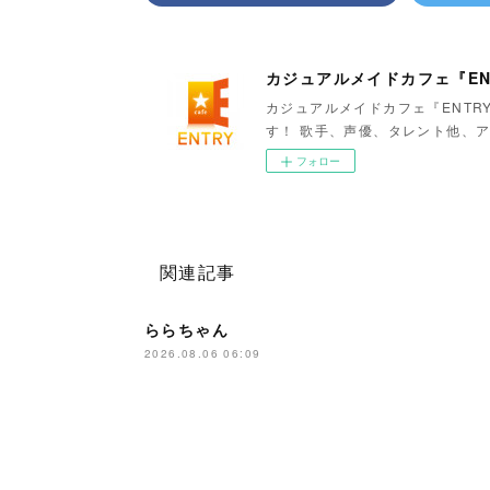
カジュアルメイドカフェ『EN
カジュアルメイドカフェ『ENTR
す！ 歌手、声優、タレント他、ア
フォロー
関連記事
ららちゃん
2026.08.06 06:09