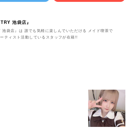
TRY 池袋店』
Y 池袋店』は 誰でも気軽に楽しんでいただける メイド喫茶で
ーティスト活動しているスタッフが在籍!!