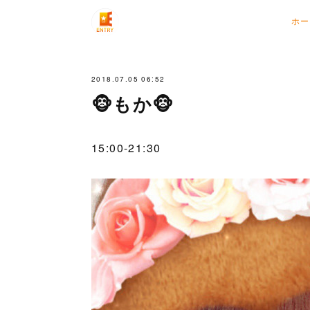
ホー
2018.07.05 06:52
🐵もか🐵
15:00-21:30