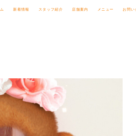
ム
新着情報
スタッフ紹介
店舗案内
メニュー
お問い