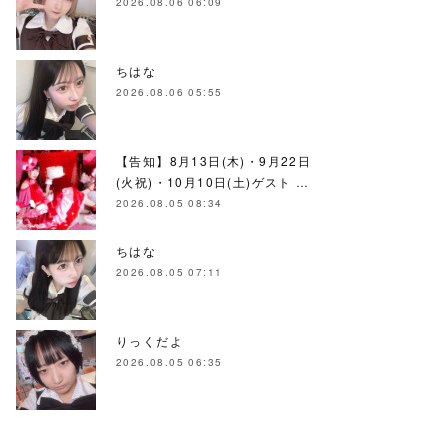
2026.08.06 06:09
ちはな
2026.08.06 05:55
【告知】8月13日(木)・9月22日
(火祝)・10月10日(土)ゲスト …
2026.08.05 08:34
ちはな
2026.08.05 07:11
りっくだよ
2026.08.05 06:35