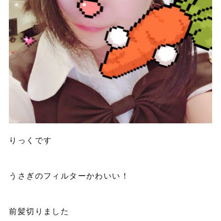
りっくです
うさぎのフィルターかわいい！
前髪切りました