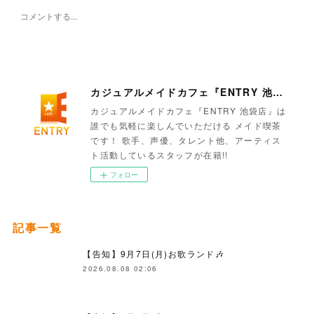
カジュアルメイドカフェ『ENTRY 池袋店』
カジュアルメイドカフェ『ENTRY 池袋店』は
誰でも気軽に楽しんでいただける メイド喫茶
です！ 歌手、声優、タレント他、アーティス
ト活動しているスタッフが在籍!!
フォロー
記事一覧
【告知】9月7日(月)お歌ランド🎶
2026.08.08 02:06