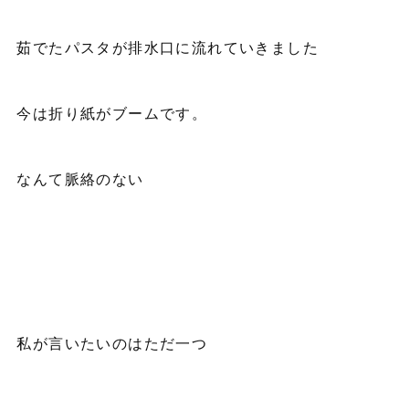
茹でたパスタが排水口に流れていきました
今は折り紙がブームです。
なんて脈絡のない
私が言いたいのはただ一つ