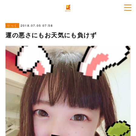
2018.07.05 07:58
りっく
運の悪さにもお天気にも負けず