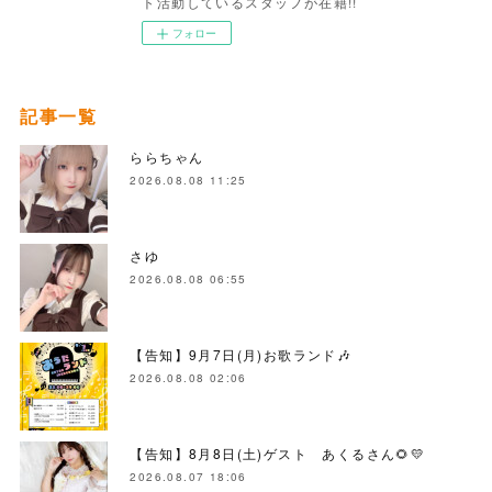
ト活動しているスタッフが在籍!!
フォロー
記事一覧
ららちゃん
2026.08.08 11:25
さゆ
2026.08.08 06:55
【告知】9月7日(月)お歌ランド🎶
2026.08.08 02:06
【告知】8月8日(土)ゲスト あくるさん🌻💛
2026.08.07 18:06