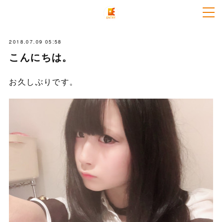
2018.07.09 05:58
こんにちは。
お久しぶりです。