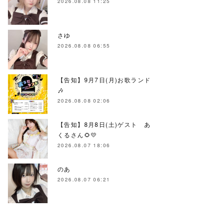
2026.08.08 11:25
さゆ
2026.08.08 06:55
【告知】9月7日(月)お歌ランド
🎶
2026.08.08 02:06
【告知】8月8日(土)ゲスト あ
くるさん🌻💛
2026.08.07 18:06
のあ
2026.08.07 06:21