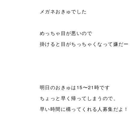
メガネおきゅでした
めっちゃ目が悪いので
掛けると目がちっちゃくなって嫌だー
明日のおきゅは15〜21時です
ちょっと早く帰ってしまうので、
早い時間に構ってくれる人募集だよ！