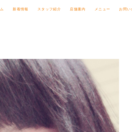
ム
新着情報
スタッフ紹介
店舗案内
メニュー
お問い