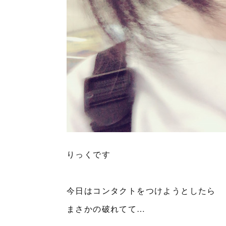
りっくです
今日はコンタクトをつけようとしたら
まさかの破れてて…