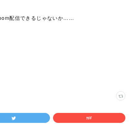
room配信できるじゃないか……