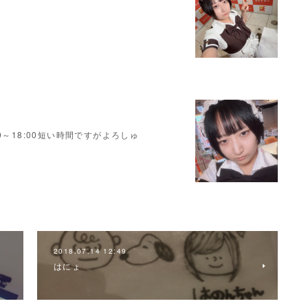
～18:00短い時間ですがよろしゅ
2018.07.14 12:49
はにょ