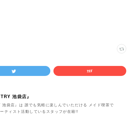
TRY 池袋店』
Y 池袋店』は 誰でも気軽に楽しんでいただける メイド喫茶で
ーティスト活動しているスタッフが在籍!!