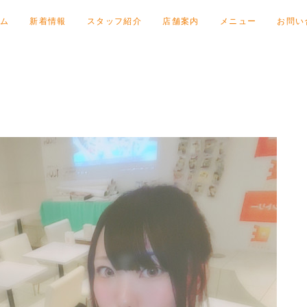
ム
新着情報
スタッフ紹介
店舗案内
メニュー
お問い