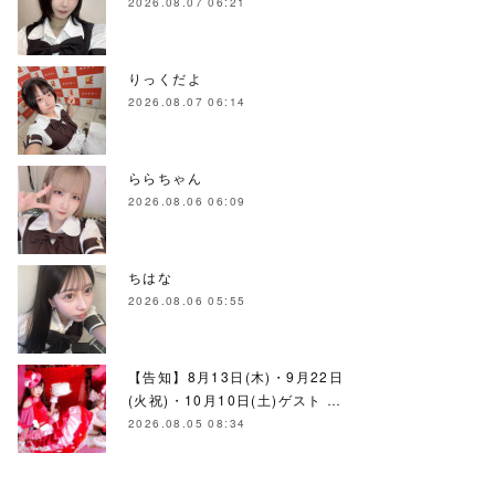
2026.08.07 06:21
りっくだよ
2026.08.07 06:14
ららちゃん
2026.08.06 06:09
ちはな
2026.08.06 05:55
【告知】8月13日(木)・9月22日
(火祝)・10月10日(土)ゲスト …
2026.08.05 08:34