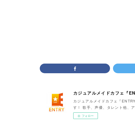
カジュアルメイドカフェ『EN
カジュアルメイドカフェ『ENTR
す！ 歌手、声優、タレント他、ア
フォロー