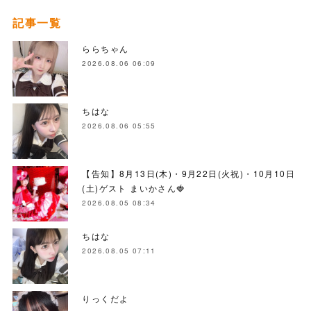
記事一覧
ららちゃん
2026.08.06 06:09
ちはな
2026.08.06 05:55
【告知】8月13日(木)・9月22日(火祝)・10月10日
(土)ゲスト まいかさん🍓
2026.08.05 08:34
ちはな
2026.08.05 07:11
りっくだよ