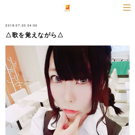
2018.07.20 04:00
△歌を覚えながら△