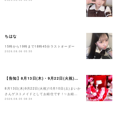
ちはな
15時から19時まで18時45分ラストオーダー
2026.08.06 05:55
【告知】8月13日(木)・9月22日(火祝)・10月10日(土)ゲスト まいかさん🍓
8月13日(木)9月22日(火祝)10月10日(土)まいか
さんゲストメイドとしてお給仕です！✨お給…
2026.08.05 08:34