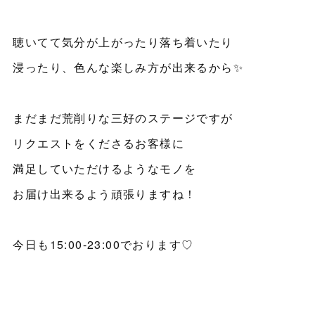
聴いてて気分が上がったり落ち着いたり
浸ったり、色んな楽しみ方が出来るから✨
まだまだ荒削りな三好のステージですが
リクエストをくださるお客様に
満足していただけるようなモノを
お届け出来るよう頑張りますね！
今日も15:00-23:00でおります♡