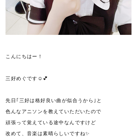
こんにちはー！
三好めぐです☺💕
先日｢三好は格好良い曲が似合うから｣と
色んなアニソンを教えていただいたので
頑張って覚えている途中なんですけど
改めて、音楽は素晴らしいですね✨