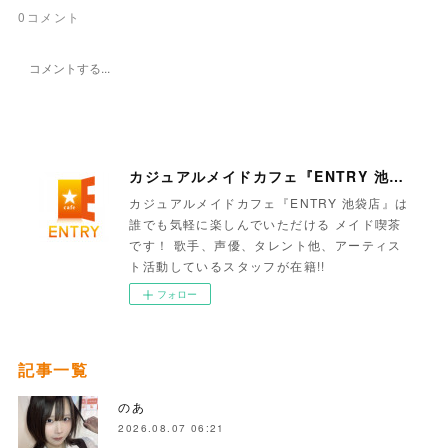
0
コメント
カジュアルメイドカフェ『ENTRY 池袋店』
カジュアルメイドカフェ『ENTRY 池袋店』は
誰でも気軽に楽しんでいただける メイド喫茶
です！ 歌手、声優、タレント他、アーティス
ト活動しているスタッフが在籍!!
フォロー
記事一覧
のあ
2026.08.07 06:21