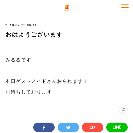
2018.07.22 06:14
おはようございます
みるるです
本日ゲストメイドさんおられます！
お待ちしております