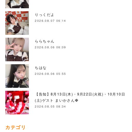
りっくだよ
2026.08.07 06:14
ららちゃん
2026.08.06 06:09
ちはな
2026.08.06 05:55
【告知】8月13日(木)・9月22日(火祝)・10月10日
(土)ゲスト まいかさん🍓
2026.08.05 08:34
カテゴリ