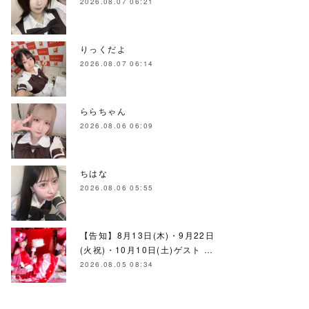
2026.08.07 06:21
りっくだよ
2026.08.07 06:14
ららちゃん
2026.08.06 06:09
ちはな
2026.08.06 05:55
【告知】8月13日(木)・9月22日
(火祝)・10月10日(土)ゲスト …
2026.08.05 08:34