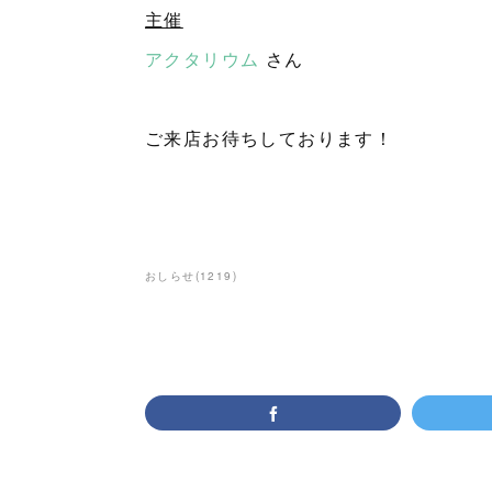
主催
アクタリウム
さん
ご来店お待ちしております！
おしらせ
(
1219
)