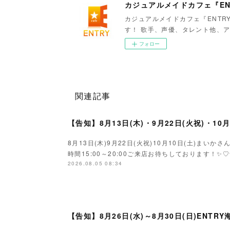
カジュアルメイドカフェ『EN
カジュアルメイドカフェ『ENTR
す！ 歌手、声優、タレント他、ア
フォロー
関連記事
【告知】8月13日(木)・9月22日(火祝)・10
8月13日(木)9月22日(火祝)10月10日(土)ま
時間15:00～20:00ご来店お待ちしております！✨♡
2026.08.05 08:34
【告知】8月26日(水)～8月30日(日)ENTR