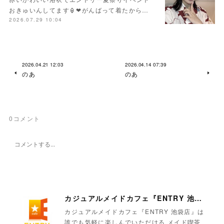
おきゅいんしてます🏮❤︎がんばって着たから…
2026.07.29 10:04
2026.04.21 12:03
2026.04.14 07:39
のあ
のあ
0
コメント
カジュアルメイドカフェ『ENTRY 池袋店』
カジュアルメイドカフェ『ENTRY 池袋店』は
誰でも気軽に楽しんでいただける メイド喫茶