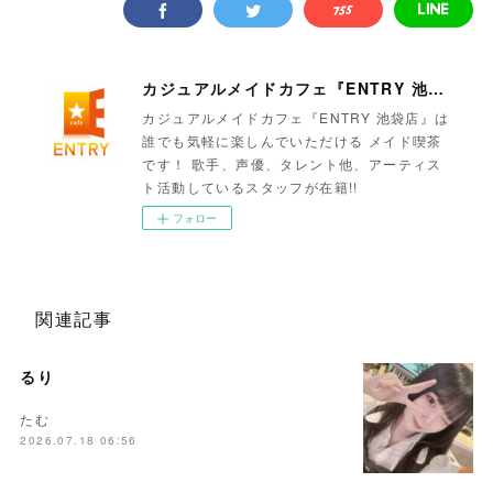
カジュアルメイドカフェ『ENTRY 池袋店』
カジュアルメイドカフェ『ENTRY 池袋店』は
誰でも気軽に楽しんでいただける メイド喫茶
です！ 歌手、声優、タレント他、アーティス
ト活動しているスタッフが在籍!!
フォロー
関連記事
るり
たむ
2026.07.18 06:56