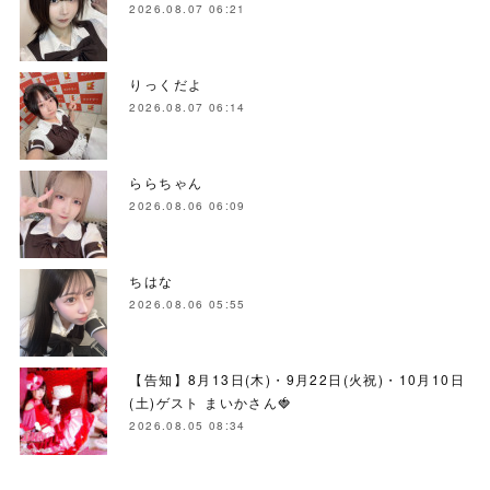
2026.08.07 06:21
りっくだよ
2026.08.07 06:14
ららちゃん
2026.08.06 06:09
ちはな
2026.08.06 05:55
【告知】8月13日(木)・9月22日(火祝)・10月10日
(土)ゲスト まいかさん🍓
2026.08.05 08:34