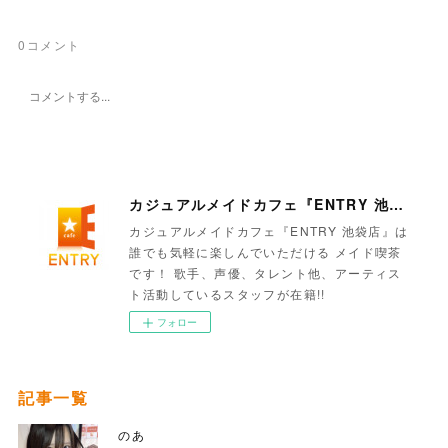
0
コメント
カジュアルメイドカフェ『ENTRY 池袋店』
カジュアルメイドカフェ『ENTRY 池袋店』は
誰でも気軽に楽しんでいただける メイド喫茶
です！ 歌手、声優、タレント他、アーティス
ト活動しているスタッフが在籍!!
フォロー
記事一覧
のあ